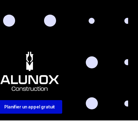
Planifier un appel gratuit