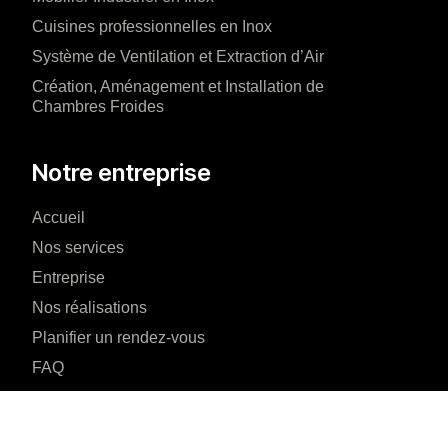
Cuisines professionnelles en Inox
Système de Ventilation et Extraction d’Air
Création, Aménagement et Installation de
Chambres Froides
Notre entreprise
Accueil
Nos services
Entreprise
Nos réalisations
Planifier un rendez-vous
FAQ