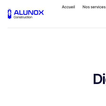
Accueil
Nos services
Di