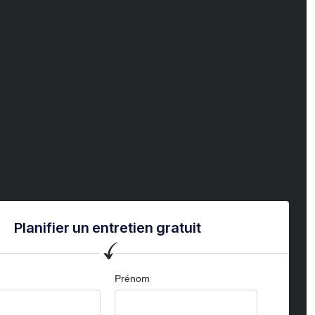
Planifier un entretien gratuit
Prénom