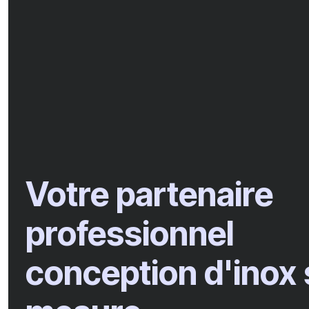
Votre partenaire
professionnel
conception d'inox 