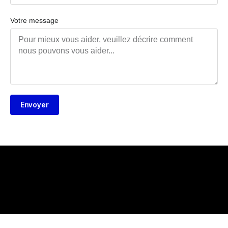
Votre message
Envoyer