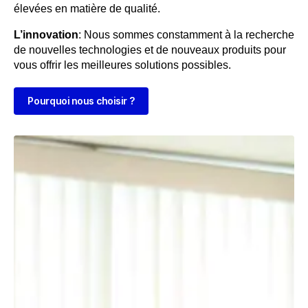
élevées en matière de qualité.
L’innovation
: Nous sommes constamment à la recherche
de nouvelles technologies et de nouveaux produits pour
vous offrir les meilleures solutions possibles.
Pourquoi nous choisir ?