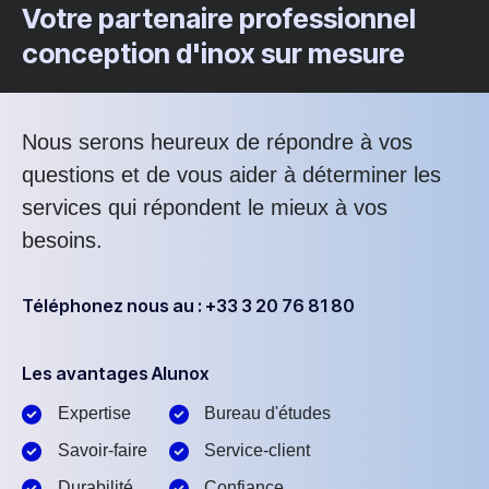
Votre partenaire professionnel
conception d'inox sur mesure
Nous serons heureux de répondre à vos
questions et de vous aider à déterminer les
services qui répondent le mieux à vos
besoins.
Téléphonez nous au : +33 3 20 76 81 80
Les avantages Alunox
Expertise
Bureau d'études
Savoir-faire
Service-client
Durabilité
Confiance