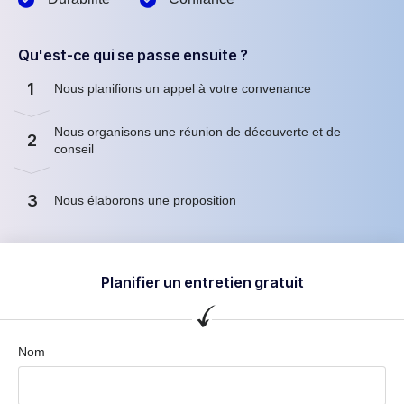
Qu'est-ce qui se passe ensuite ?
1
Nous planifions un appel à votre convenance
Nous organisons une réunion de découverte et de
2
conseil
3
Nous élaborons une proposition
Planifier un entretien gratuit
Nom