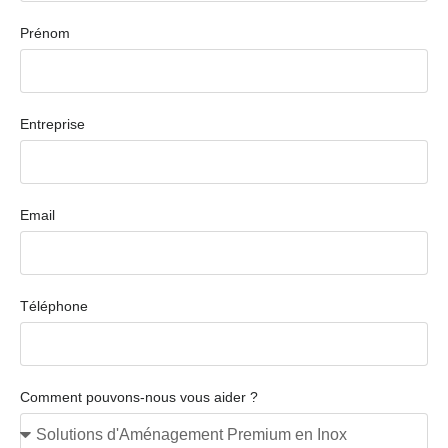
Prénom
Entreprise
Email
Téléphone
Comment pouvons-nous vous aider ?