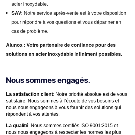
acier inoxydable.
SAV:
Notre service après-vente est à votre disposition
pour répondre à vos questions et vous dépanner en
cas de problème.
Alunox : Votre partenaire de confiance pour des
solutions en acier inoxydable infiniment possibles.
Nous sommes engagés.
La satisfaction client
: Notre priorité absolue est de vous
satisfaire. Nous sommes à l’écoute de vos besoins et
nous nous engageons à vous fournir des solutions qui
répondent à vos attentes.
La qualité
: Nous sommes certifiés ISO 9001:2015 et
nous nous engageons à respecter les normes les plus