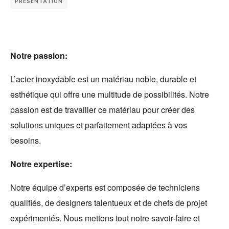
PRÉSENTATION
Notre passion:
L’acier inoxydable est un matériau noble, durable et
esthétique qui offre une multitude de possibilités. Notre
passion est de travailler ce matériau pour créer des
solutions uniques et parfaitement adaptées à vos
besoins.
Notre expertise:
Notre équipe d’experts est composée de techniciens
qualifiés, de designers talentueux et de chefs de projet
expérimentés. Nous mettons tout notre savoir-faire et