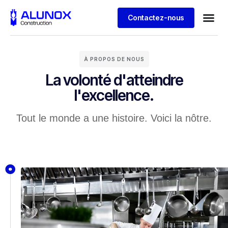
Contactez-nous
À PROPOS DE NOUS
La volonté d'atteindre
l'excellence.
Tout le monde a une histoire. Voici la nôtre.