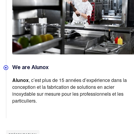
We are Alunox
Alunox
, c’est plus de 15 années d’expérience dans la
conception et la fabrication de solutions en acier
inoxydable sur mesure pour les professionnels et les
particuliers.