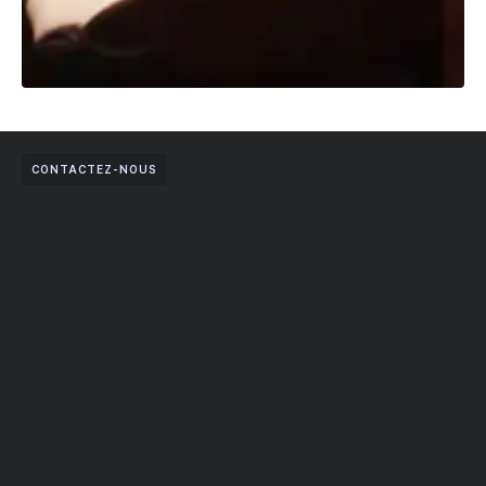
CONTACTEZ-NOUS