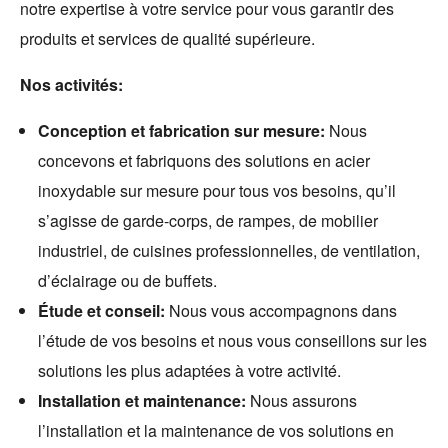
notre expertise à votre service pour vous garantir des
produits et services de qualité supérieure.
Nos activités:
Conception et fabrication sur mesure:
Nous
concevons et fabriquons des solutions en acier
inoxydable sur mesure pour tous vos besoins, qu’il
s’agisse de garde-corps, de rampes, de mobilier
industriel, de cuisines professionnelles, de ventilation,
d’éclairage ou de buffets.
Étude et conseil:
Nous vous accompagnons dans
l’étude de vos besoins et nous vous conseillons sur les
solutions les plus adaptées à votre activité.
Installation et maintenance:
Nous assurons
l’installation et la maintenance de vos solutions en