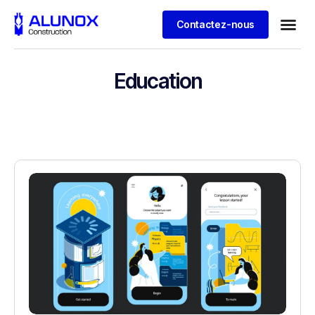
Contactez-nous
Education