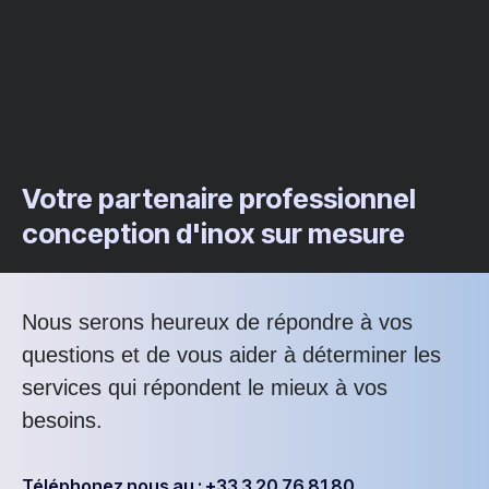
Votre partenaire professionnel
conception d'inox sur mesure
Nous serons heureux de répondre à vos
questions et de vous aider à déterminer les
services qui répondent le mieux à vos
besoins.
Téléphonez nous au : +33 3 20 76 81 80