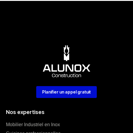
Planifier un appel gratuit
Nos expertises
Mobilier Industriel en Inox