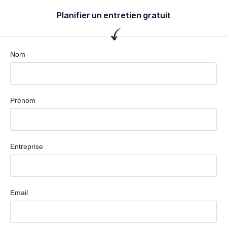
Planifier un entretien gratuit
Nom
Prénom
Entreprise
Email