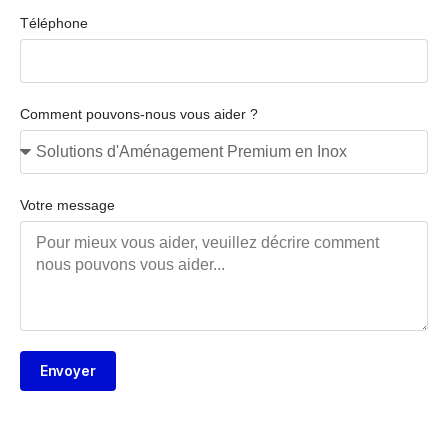
Téléphone
Comment pouvons-nous vous aider ?
Votre message
Envoyer